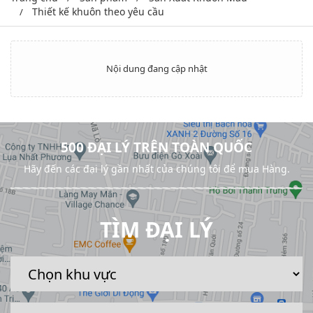
Thiết kế khuôn theo yêu cầu
Nội dung đang cập nhật
500 ĐẠI LÝ TRÊN TOÀN QUỐC
Hãy đến các đại lý gần nhất của chúng tôi để mua Hàng.
TÌM ĐẠI LÝ