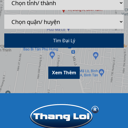
Tìm Đại Lý
Xem Thêm