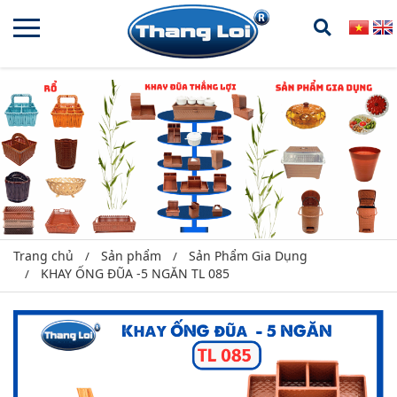
Trang chủ
Sản phẩm
Sản Phẩm Gia Dụng
KHAY ỐNG ĐŨA -5 NGĂN TL 085